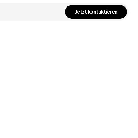
Jetzt kontaktieren
en euch 